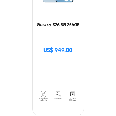
Galaxy S26 5G 256GB
US$ 949.00