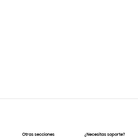
Otras secciones
¿Necesitas soporte?