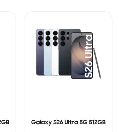
12GB
Galaxy S26 Ultra 5G 512GB