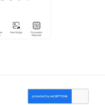
 AL CARRITO