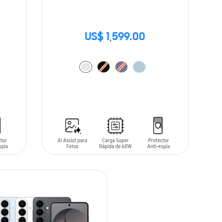
US$ 1,599.00
AÑADIR AL CARRITO