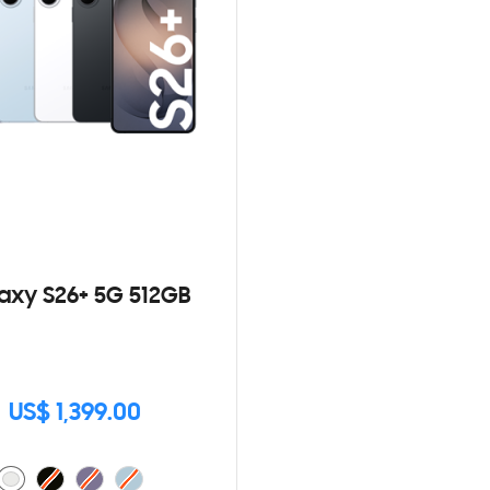
axy S26+ 5G 512GB
US$ 1,399.00