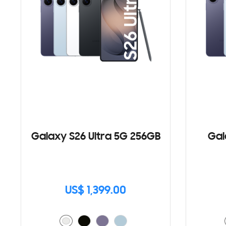
Galaxy S26 Ultra 5G 256GB
Gal
US$ 1,399.00