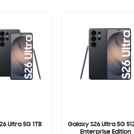
26 Ultra 5G 1TB
Galaxy S26 Ultra 5G 5
Enterprise Edition