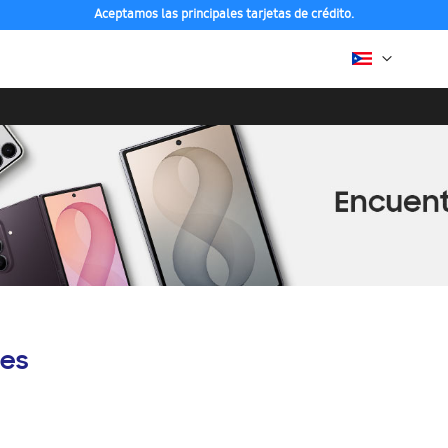
Aceptamos las principales tarjetas de crédito.
es