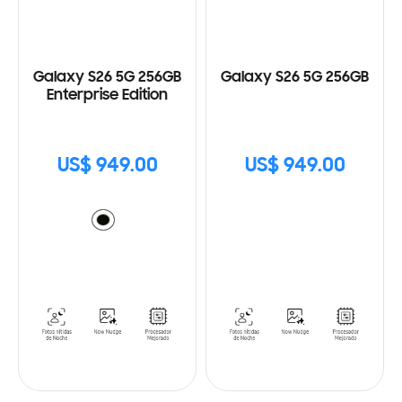
Galaxy S26 5G 256GB
Galaxy S26 5G 256GB
Enterprise Edition
US$ 949.00
US$ 949.00