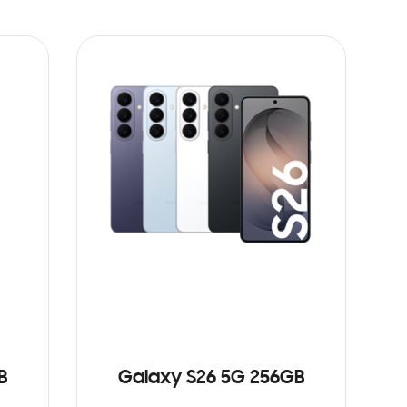
B
Galaxy S26 5G 256GB