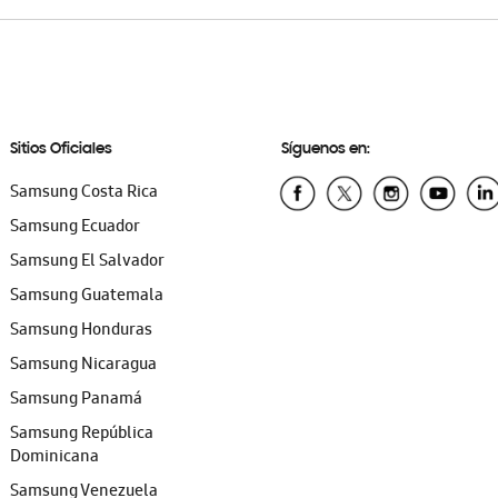
Sitios Oficiales
Síguenos en:
Samsung Costa Rica
Samsung Ecuador
Samsung El Salvador
Samsung Guatemala
Samsung Honduras
Samsung Nicaragua
Samsung Panamá
Samsung República
Dominicana
Samsung Venezuela