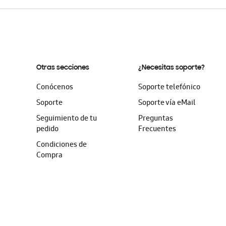
Otras secciones
¿Necesitas soporte?
Conócenos
Soporte telefónico
Soporte
Soporte vía eMail
Seguimiento de tu
Preguntas
pedido
Frecuentes
Condiciones de
Compra