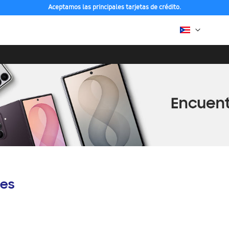
Aceptamos las principales tarjetas de crédito.
es