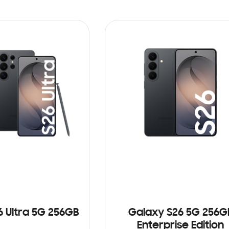
6 Ultra 5G 256GB
Galaxy S26 5G 256G
Enterprise Edition