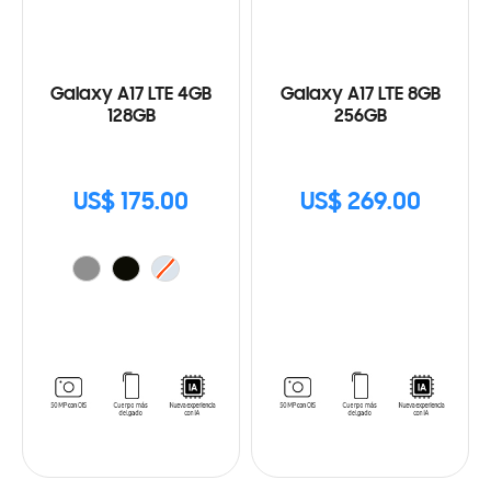
Galaxy A17 LTE 4GB
Galaxy A17 LTE 8GB
128GB
256GB
US$ 175.00
US$ 269.00