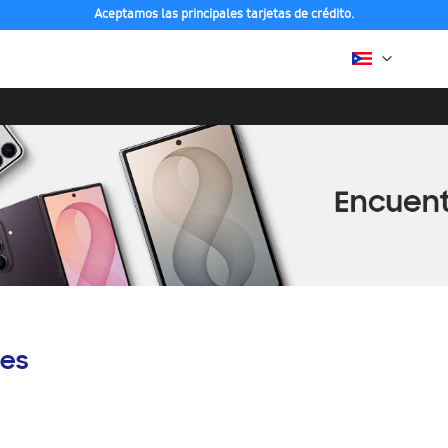
Aceptamos las principales tarjetas de crédito.
es