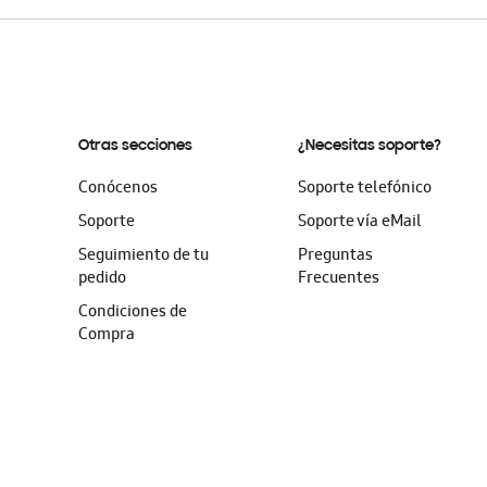
Otras secciones
¿Necesitas soporte?
Conócenos
Soporte telefónico
Soporte
Soporte vía eMail
Seguimiento de tu
Preguntas
pedido
Frecuentes
Condiciones de
Compra