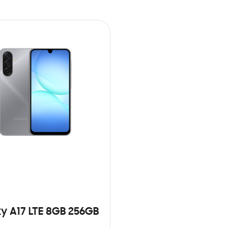
y A17 LTE 8GB 256GB