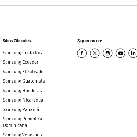
Sitios Oficiales
Síguenos en:
Samsung Costa Rica
Samsung Ecuador
Samsung El Salvador
Samsung Guatemala
Samsung Honduras
Samsung Nicaragua
Samsung Panamá
Samsung República
Dominicana
Samsung Venezuela