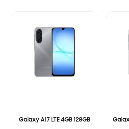
Galaxy A17 LTE 4GB 128GB
Galax