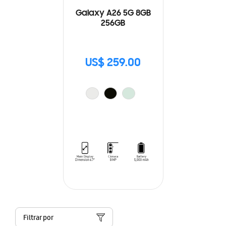
Galaxy A26 5G 8GB
256GB
US$ 259.00
Filtrar por