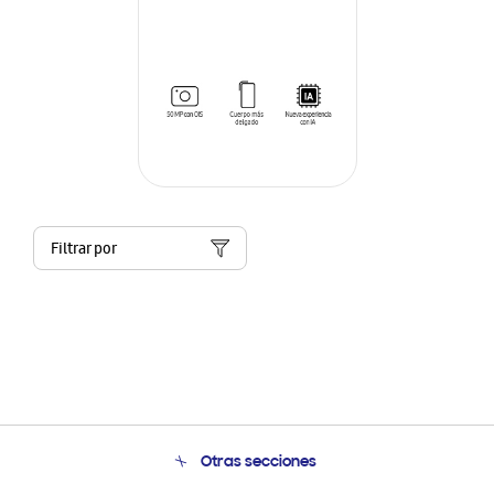
Filtrar por
Otras secciones