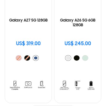
Galaxy A27 5G 128GB
Galaxy A26 5G 6GB
128GB
US$ 319.00
US$ 245.00