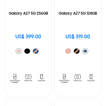
Galaxy A27 5G 256GB
Galaxy A27 5G 128GB
US$ 399.00
US$ 319.00