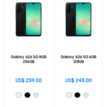
Galaxy A26 5G 8GB
Galaxy A26 5G 6GB
256GB
128GB
US$ 259.00
US$ 245.00