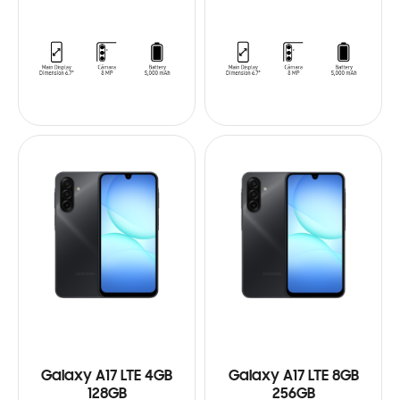
Galaxy A17 LTE 4GB
Galaxy A17 LTE 8GB
128GB
256GB