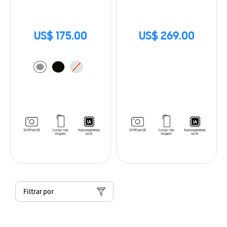
US$ 175.00
US$ 269.00
Filtrar por