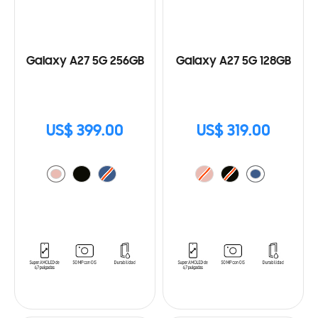
Galaxy A27 5G 256GB
Galaxy A27 5G 128GB
US$ 399.00
US$ 319.00