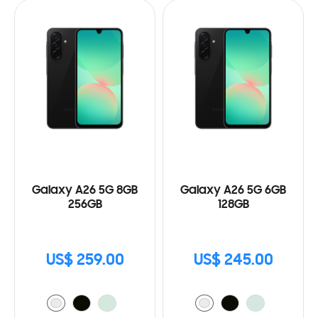
Galaxy A26 5G 8GB
Galaxy A26 5G 6GB
256GB
128GB
US$ 259.00
US$ 245.00