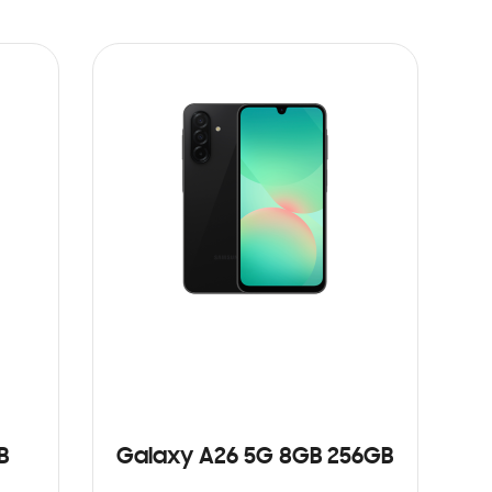
B
Galaxy A26 5G 8GB 256GB