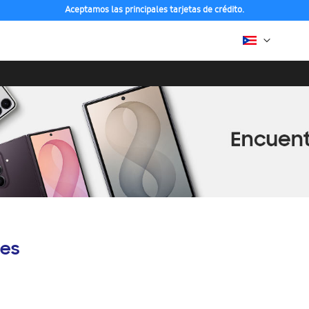
Aceptamos las principales tarjetas de crédito.
es