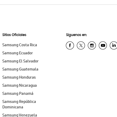
Sitios Oficiales
Síguenos en:
Samsung Costa Rica
Samsung Ecuador
Samsung El Salvador
Samsung Guatemala
Samsung Honduras
Samsung Nicaragua
Samsung Panamá
Samsung República
Dominicana
Samsung Venezuela