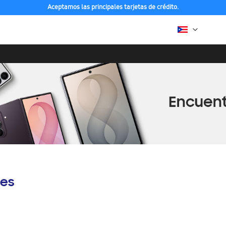
Aceptamos las principales tarjetas de crédito.
es