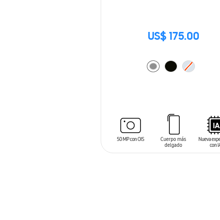
US$ 175.00
AÑADIR AL CARRITO