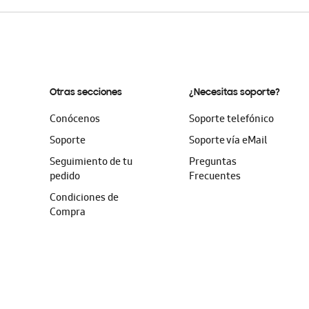
Otras secciones
¿Necesitas soporte?
Conócenos
Soporte telefónico
Soporte
Soporte vía eMail
Seguimiento de tu
Preguntas
pedido
Frecuentes
Condiciones de
Compra