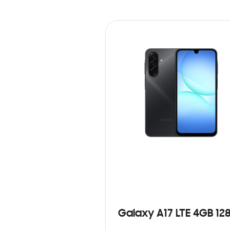
Galaxy A17 LTE 4GB 12