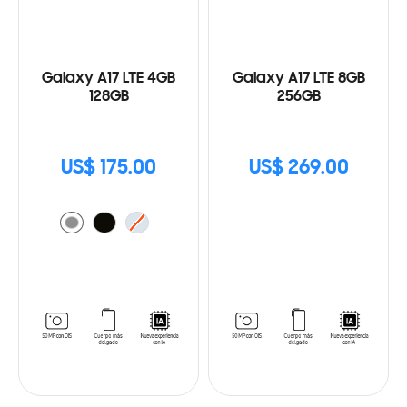
Galaxy A17 LTE 4GB
Galaxy A17 LTE 8GB
128GB
256GB
US$ 175.00
US$ 269.00