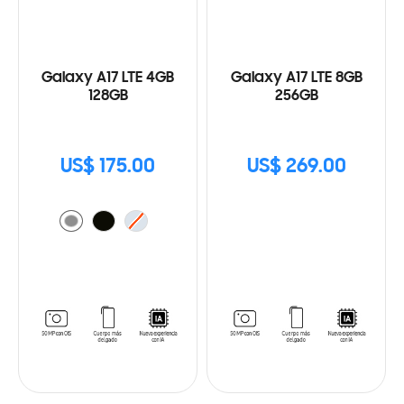
Galaxy A17 LTE 4GB
Galaxy A17 LTE 8GB
128GB
256GB
US$ 175.00
US$ 269.00