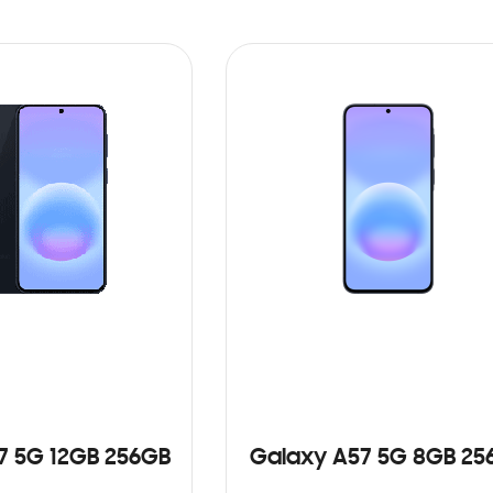
7 5G 12GB 256GB
Galaxy A57 5G 8GB 25