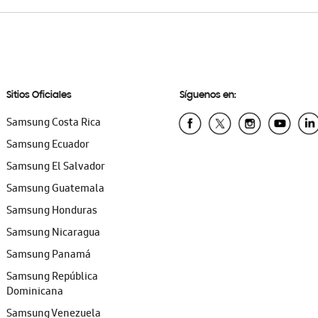
Sitios Oficiales
Síguenos en:
Samsung Costa Rica
Samsung Ecuador
Samsung El Salvador
Samsung Guatemala
Samsung Honduras
Samsung Nicaragua
Samsung Panamá
Samsung República
Dominicana
Samsung Venezuela