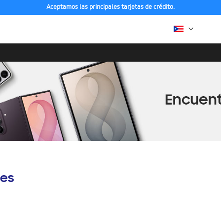
Aceptamos las principales tarjetas de crédito.
es