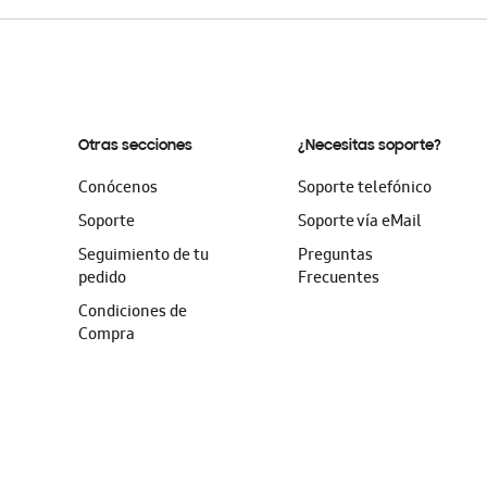
Otras secciones
¿Necesitas soporte?
Conócenos
Soporte telefónico
Soporte
Soporte vía eMail
Seguimiento de tu
Preguntas
pedido
Frecuentes
Condiciones de
Compra