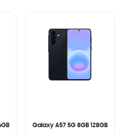
6GB
Galaxy A57 5G 8GB 128GB