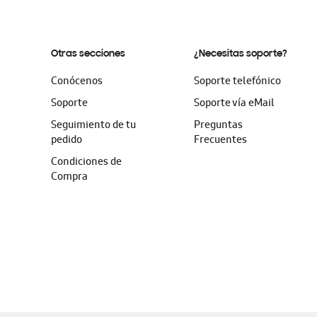
Otras secciones
¿Necesitas soporte?
Conócenos
Soporte telefónico
Soporte
Soporte vía eMail
Seguimiento de tu
Preguntas
pedido
Frecuentes
Condiciones de
Compra