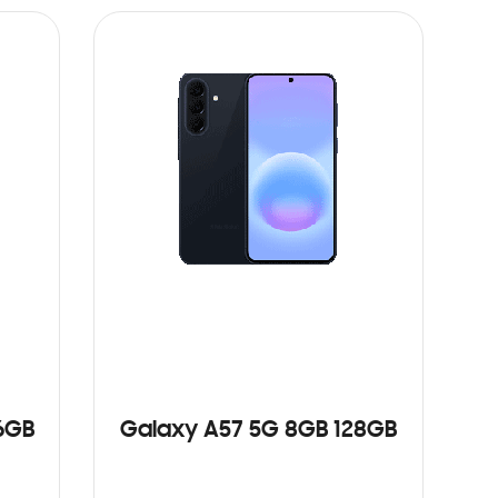
6GB
Galaxy A57 5G 8GB 128GB