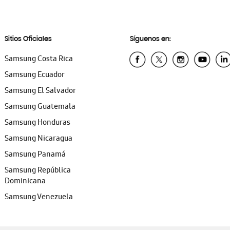
Sitios Oficiales
Síguenos en:
Samsung Costa Rica
Samsung Ecuador
Samsung El Salvador
Samsung Guatemala
Samsung Honduras
Samsung Nicaragua
Samsung Panamá
Samsung República
Dominicana
Samsung Venezuela