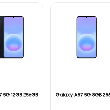
7 5G 12GB 256GB
Galaxy A57 5G 8GB 25