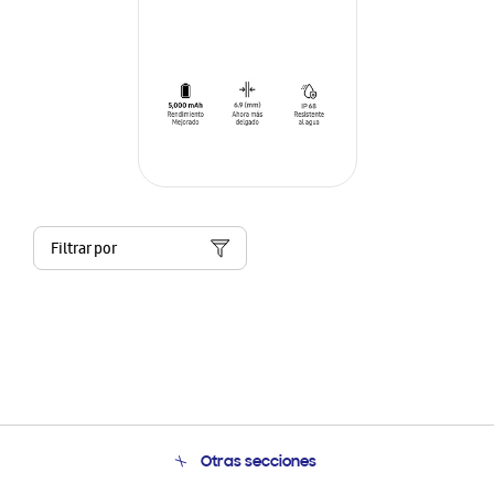
Filtrar por
Otras secciones