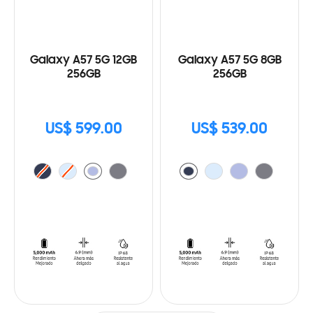
Galaxy A57 5G 12GB
Galaxy A57 5G 8GB
256GB
256GB
US$ 599.00
US$ 539.00