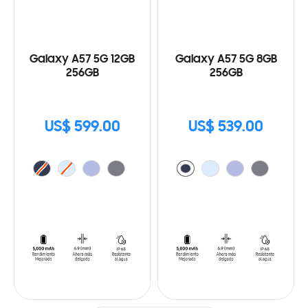
Galaxy A57 5G 12GB
Galaxy A57 5G 8GB
256GB
256GB
US$ 599.00
US$ 539.00