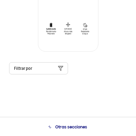
Filtrar por
Otras secciones