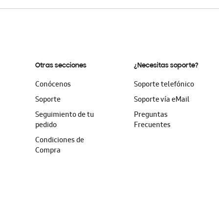
Otras secciones
¿Necesitas soporte?
Conócenos
Soporte telefónico
Soporte
Soporte vía eMail
Seguimiento de tu
Preguntas
pedido
Frecuentes
Condiciones de
Compra