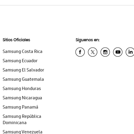
Sitios Oficiales
Síguenos en:
Samsung Costa Rica
Samsung Ecuador
Samsung El Salvador
Samsung Guatemala
Samsung Honduras
Samsung Nicaragua
Samsung Panamá
Samsung República
Dominicana
Samsung Venezuela