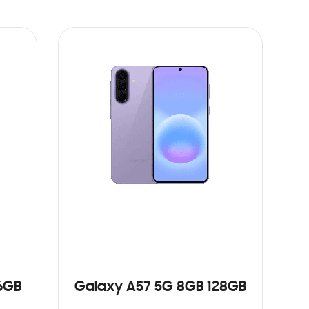
6GB
Galaxy A57 5G 8GB 128GB