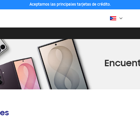
Aceptamos las principales tarjetas de crédito.
es