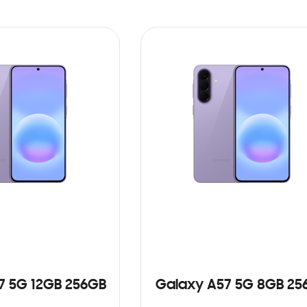
7 5G 12GB 256GB
Galaxy A57 5G 8GB 25