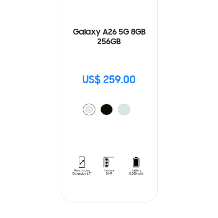
Galaxy A26 5G 8GB
256GB
US$ 259.00