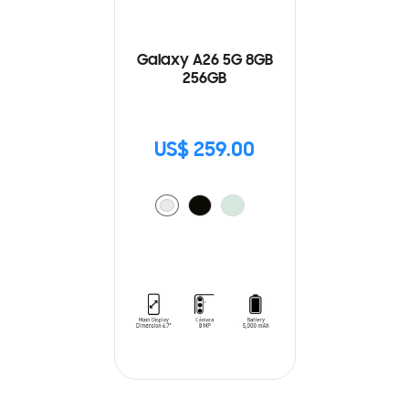
Galaxy A26 5G 8GB
256GB
US$ 259.00