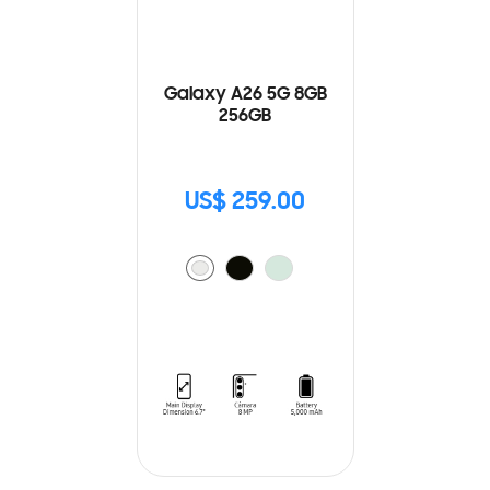
Galaxy A26 5G 8GB
256GB
US$ 259.00