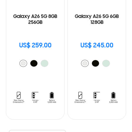
Galaxy A26 5G 8GB
Galaxy A26 5G 6GB
256GB
128GB
US$ 259.00
US$ 245.00