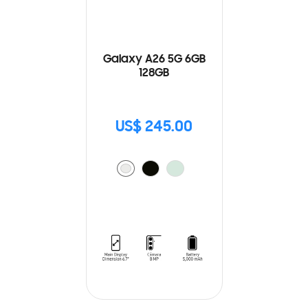
Galaxy A26 5G 6GB
128GB
US$ 245.00