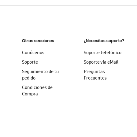
Otras secciones
¿Necesitas soporte?
Conócenos
Soporte telefónico
Soporte
Soporte vía eMail
Seguimiento de tu
Preguntas
pedido
Frecuentes
Condiciones de
Compra