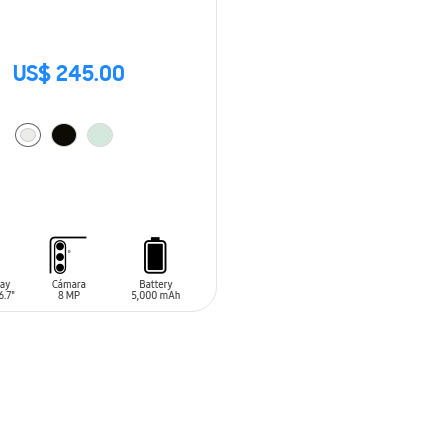
US$ 245.00
 AL CARRITO