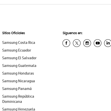
Sitios Oficiales
Síguenos en:
Samsung Costa Rica
Samsung Ecuador
Samsung El Salvador
Samsung Guatemala
Samsung Honduras
Samsung Nicaragua
Samsung Panamá
Samsung República
Dominicana
Samsung Venezuela