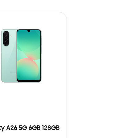
y A26 5G 6GB 128GB