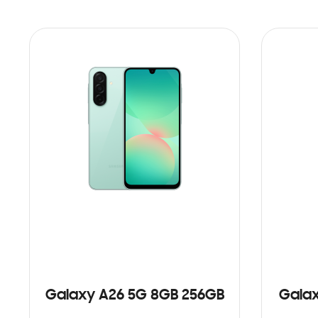
Galaxy A26 5G 8GB 256GB
Galax