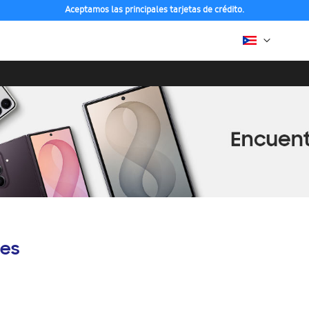
Aceptamos las principales tarjetas de crédito.
es