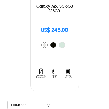
Galaxy A26 5G 6GB
128GB
US$ 245.00
Filtrar por