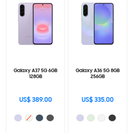
Galaxy A37 5G 6GB
Galaxy A36 5G 8GB
128GB
256GB
US$ 389.00
US$ 335.00