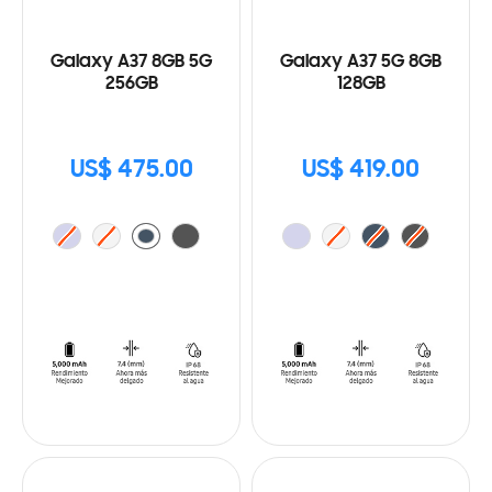
Galaxy A37 8GB 5G
Galaxy A37 5G 8GB
256GB
128GB
US$ 475.00
US$ 419.00