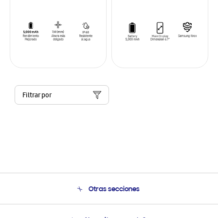
Filtrar por
Otras secciones
Conócenos