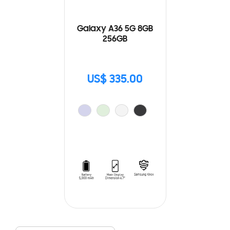
Galaxy A36 5G 8GB
256GB
US$ 335.00