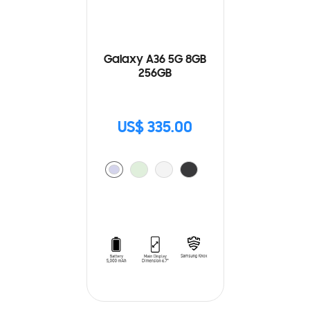
Galaxy A36 5G 8GB
256GB
US$ 335.00