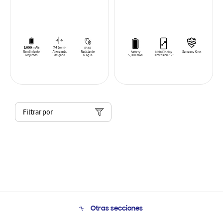
Filtrar por
Otras secciones