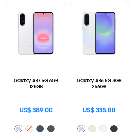
Galaxy A37 5G 6GB
Galaxy A36 5G 8GB
128GB
256GB
US$ 389.00
US$ 335.00