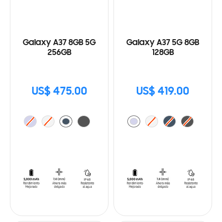
Galaxy A37 8GB 5G
Galaxy A37 5G 8GB
256GB
128GB
US$ 475.00
US$ 419.00