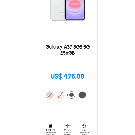
Galaxy A37 8GB 5G
256GB
US$ 475.00