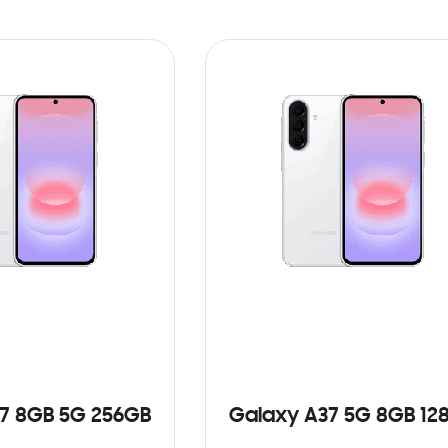
7 8GB 5G 256GB
Galaxy A37 5G 8GB 12