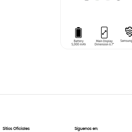
AÑADIR AL CARRITO
Sitios Oficiales
Síguenos en: