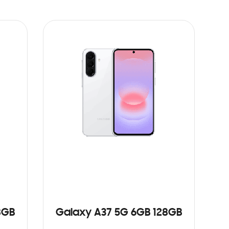
8GB
Galaxy A37 5G 6GB 128GB