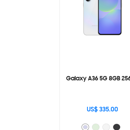
Galaxy A36 5G 8GB 25
US$ 335.00