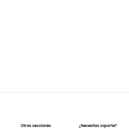
Otras secciones
¿Necesitas soporte?