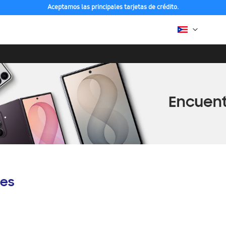
Aceptamos las principales tarjetas de crédito.
es