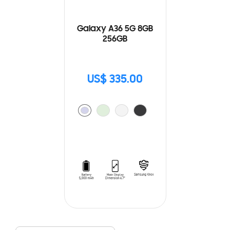
Galaxy A36 5G 8GB
256GB
US$ 335.00