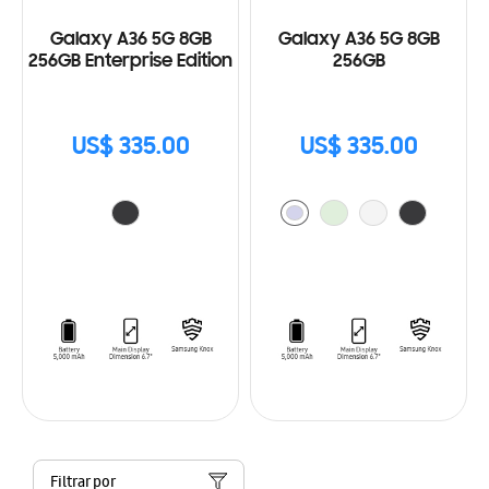
Galaxy A36 5G 8GB
Galaxy A36 5G 8GB
256GB Enterprise Edition
256GB
US$ 335.00
US$ 335.00
Filtrar por