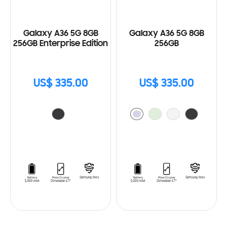
Galaxy A36 5G 8GB
Galaxy A36 5G 8GB
256GB Enterprise Edition
256GB
US$ 335.00
US$ 335.00