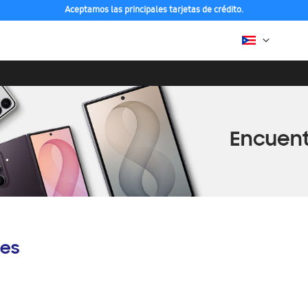
Aceptamos las principales tarjetas de crédito.
es