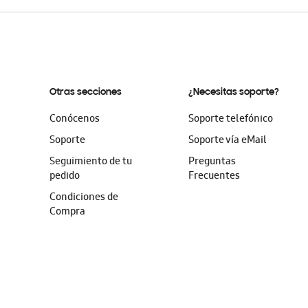
Otras secciones
¿Necesitas soporte?
Conócenos
Soporte telefónico
Soporte
Soporte vía eMail
Seguimiento de tu
Preguntas
pedido
Frecuentes
Condiciones de
Compra