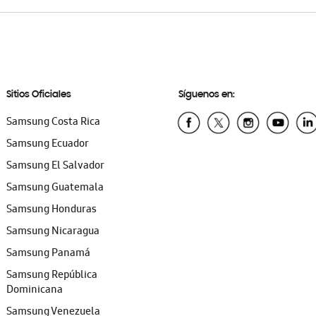
Sitios Oficiales
Síguenos en:
Samsung Costa Rica
Samsung Ecuador
Samsung El Salvador
Samsung Guatemala
Samsung Honduras
Samsung Nicaragua
Samsung Panamá
Samsung República
Dominicana
Samsung Venezuela