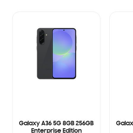
Galaxy A36 5G 8GB 256GB
Galax
Enterprise Edition