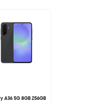
y A36 5G 8GB 256GB