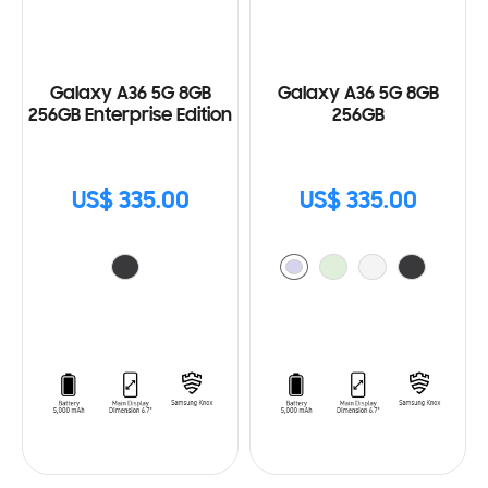
Galaxy A36 5G 8GB
Galaxy A36 5G 8GB
256GB Enterprise Edition
256GB
US$ 335.00
US$ 335.00