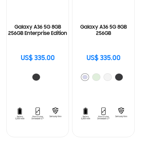
Galaxy A36 5G 8GB
Galaxy A36 5G 8GB
256GB Enterprise Edition
256GB
US$ 335.00
US$ 335.00