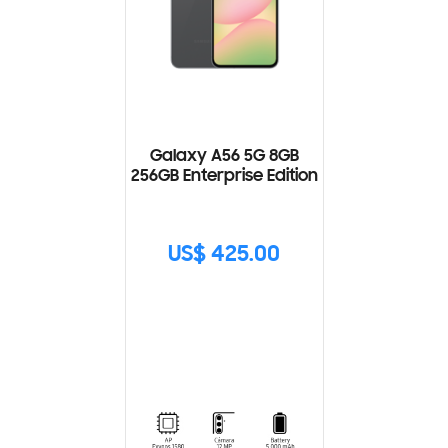
Galaxy A56 5G 8GB
256GB Enterprise Edition
US$ 425.00