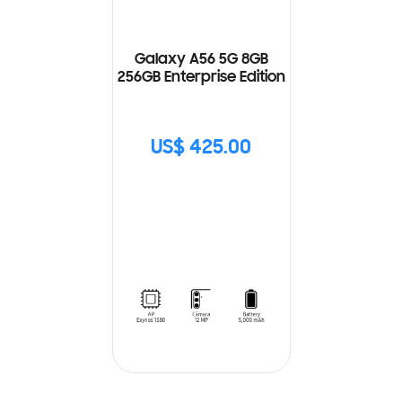
Galaxy A56 5G 8GB
256GB Enterprise Edition
US$ 425.00