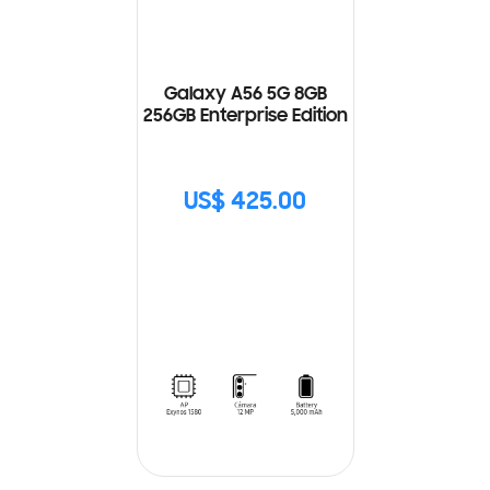
Galaxy A56 5G 8GB
256GB Enterprise Edition
US$ 425.00