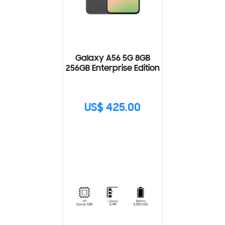
Galaxy A56 5G 8GB
256GB Enterprise Edition
US$ 425.00