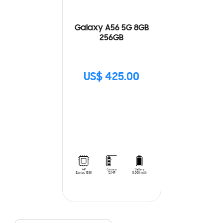
Galaxy A56 5G 8GB
256GB
US$ 425.00