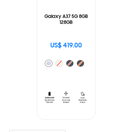
Galaxy A37 5G 8GB
128GB
US$ 419.00