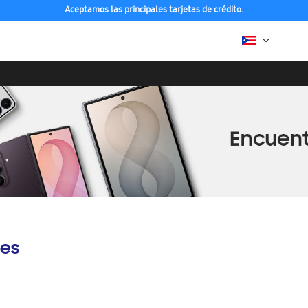
Aceptamos las principales tarjetas de crédito.
es