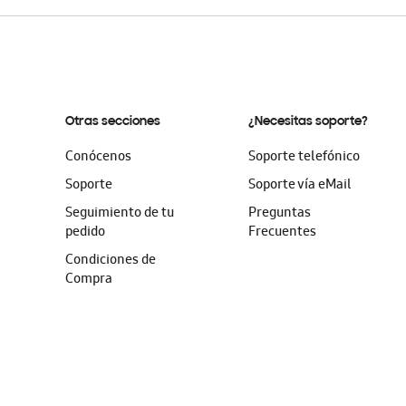
Otras secciones
¿Necesitas soporte?
Conócenos
Soporte telefónico
Soporte
Soporte vía eMail
Seguimiento de tu
Preguntas
pedido
Frecuentes
Condiciones de
Compra