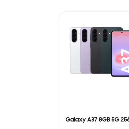
Galaxy A37 8GB 5G 25