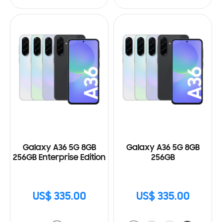
Galaxy A36 5G 8GB
Galaxy A36 5G 8GB
256GB Enterprise Edition
256GB
US$ 335.00
US$ 335.00