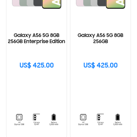
Galaxy A56 5G 8GB
Galaxy A56 5G 8GB
256GB Enterprise Edition
256GB
US$ 425.00
US$ 425.00