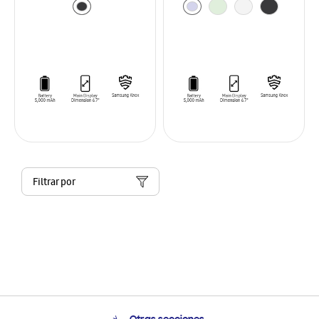
Filtrar por