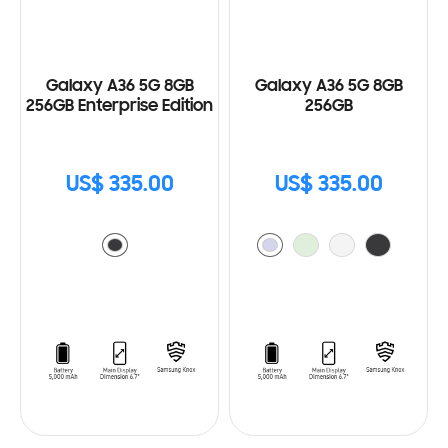
Galaxy A36 5G 8GB
Galaxy A36 5G 8GB
256GB Enterprise Edition
256GB
US$ 335.00
US$ 335.00