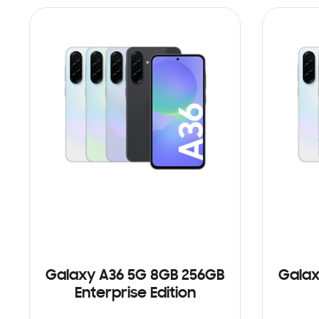
Galaxy A36 5G 8GB 256GB
Galax
Enterprise Edition