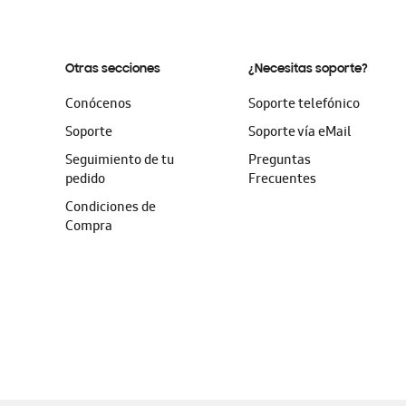
Otras secciones
¿Necesitas soporte?
Conócenos
Soporte telefónico
Soporte
Soporte vía eMail
Seguimiento de tu
Preguntas
pedido
Frecuentes
Condiciones de
Compra