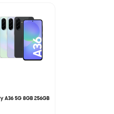
y A36 5G 8GB 256GB