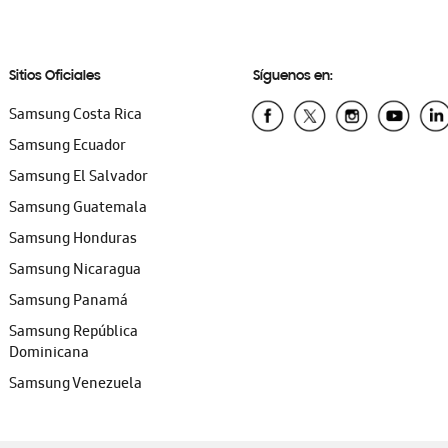
Sitios Oficiales
Síguenos en:
Samsung Costa Rica
Samsung Ecuador
Samsung El Salvador
Samsung Guatemala
Samsung Honduras
Samsung Nicaragua
Samsung Panamá
Samsung República
Dominicana
Samsung Venezuela