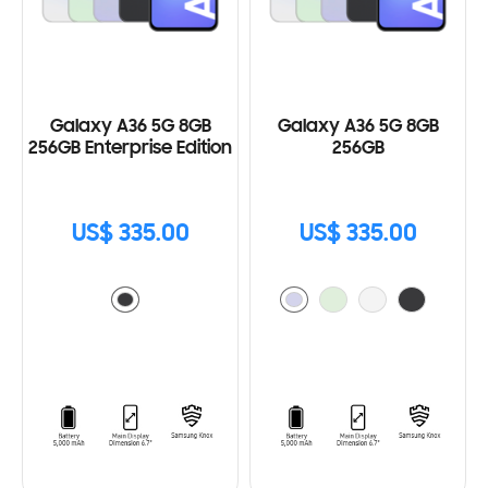
Galaxy A36 5G 8GB
Galaxy A36 5G 8GB
256GB Enterprise Edition
256GB
US$ 335.00
US$ 335.00