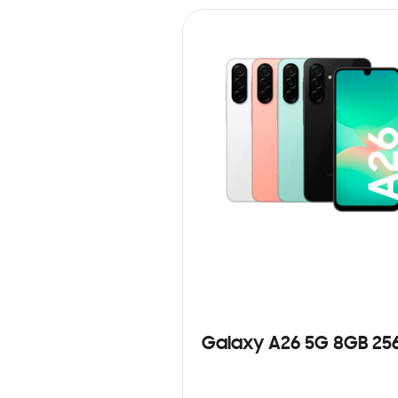
Galaxy A26 5G 8GB 25