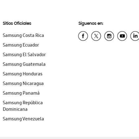
Sitios Oficiales
Síguenos en:
Samsung Costa Rica
Samsung Ecuador
Samsung El Salvador
Samsung Guatemala
Samsung Honduras
Samsung Nicaragua
Samsung Panamá
Samsung República
Dominicana
Samsung Venezuela