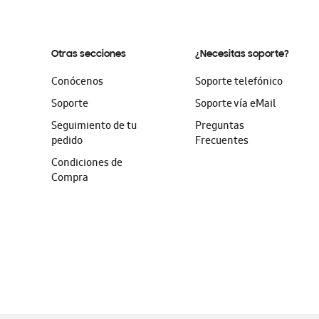
Otras secciones
¿Necesitas soporte?
Conócenos
Soporte telefónico
Soporte
Soporte vía eMail
Seguimiento de tu
Preguntas
pedido
Frecuentes
Condiciones de
Compra